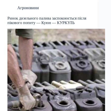
Агроновини
Ринок дизельного палива заспокоюється після
пікового попиту — Куюн — КУРКУЛЬ