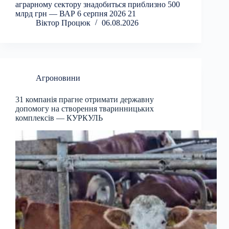
аграрному сектору знадобиться приблизно 500
млрд грн — ВАР 6 серпня 2026 21
Віктор Процюк
06.08.2026
Агроновини
31 компанія прагне отримати державну
допомогу на створення тваринницьких
комплексів — КУРКУЛЬ