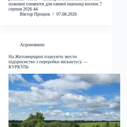
поживні елементи для озимої пшениці восени 7
серпня 2026 44
Віктор Процюк
07.08.2026
Агроновини
На Житомирщині планують звести
підприємство з переробки міскантусу —
КУРКУЛЬ