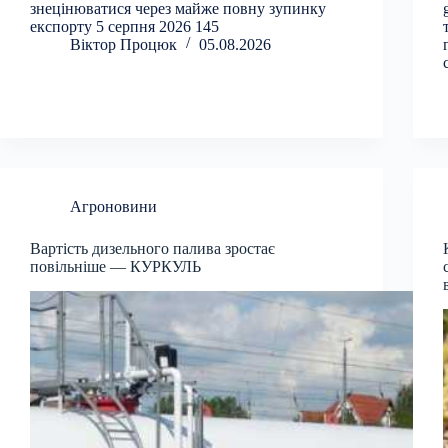
знецінюватися через майже повну зупинку
експорту 5 серпня 2026 145
Віктор Процюк
05.08.2026
Агроновини
Вартість дизельного палива зростає
повільніше — КУРКУЛЬ