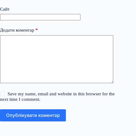
Сайт
Додати коментар
*
Save my name, email and website in this browser for the
next time I comment.
Опублікувати коментар