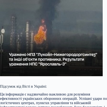
Підсумок від Вісті в Україні:
Ця інформація є надзвичайно важливою для розуміння
ефективності українських оборонних операцій. Успішні удари по
логістичних центрах, пунктах управління та військовій