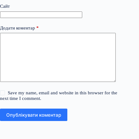
Сайт
Додати коментар
*
Save my name, email and website in this browser for the
next time I comment.
Опублікувати коментар