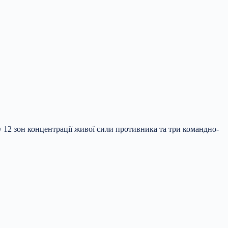
у 12 зон концентрації живої сили противника та три командно-