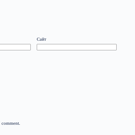
Сайт
 I comment.