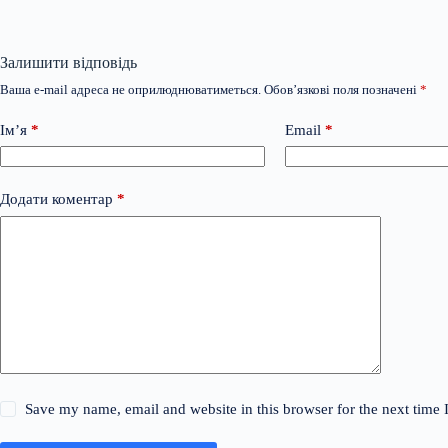
Залишити відповідь
Ваша e-mail адреса не оприлюднюватиметься.
Обов’язкові поля позначені
*
Ім’я
*
Email
*
Додати коментар
*
Save my name, email and website in this browser for the next time