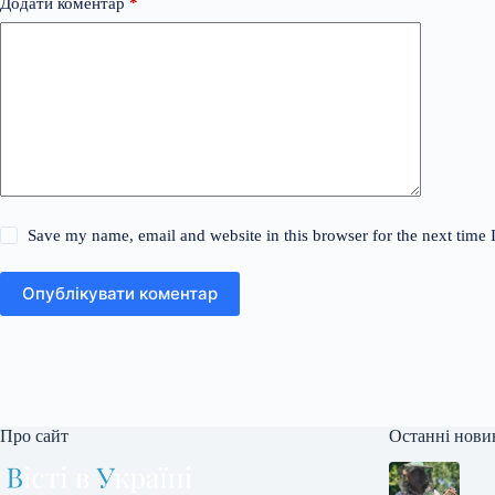
Додати коментар
*
Save my name, email and website in this browser for the next time
Опублікувати коментар
Про сайт
Останні нови