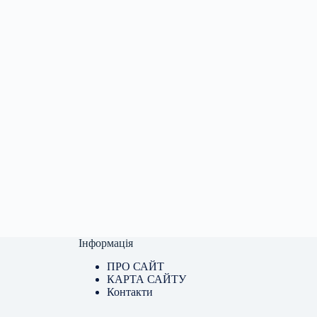
Інформація
ПРО САЙТ
КАРТА САЙТУ
Контакти