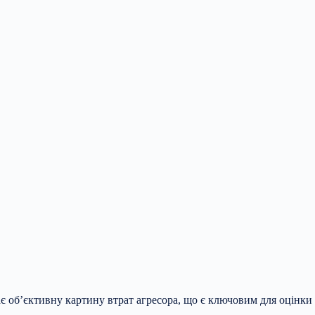
є об’єктивну картину втрат агресора, що є ключовим для оцінки