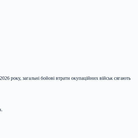
2026 року, загальні бойові втрати окупаційних військ сягають
в.