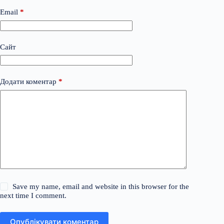
Email
*
Сайт
Додати коментар
*
Save my name, email and website in this browser for the
next time I comment.
Опублікувати коментар