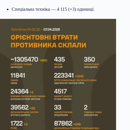
Спеціальна техніка — 4 115 (+3) одиниці.