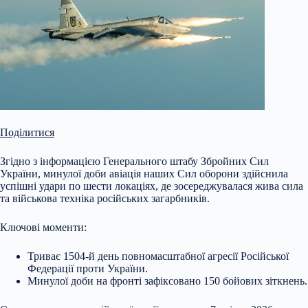
Поділитися
Згідно з інформацією Генерального штабу Збройних Сил
України, минулої доби авіація наших Сил оборони здійснила
успішні удари по шести локаціях, де зосереджувалася жива сила
та військова техніка російських загарбників.
Ключові моменти:
Триває 1504-й день повномасштабної агресії Російської
Федерації проти України.
Минулої доби на фронті зафіксовано 150 бойових зіткнень.