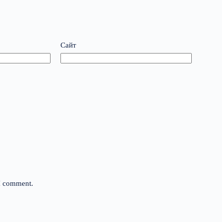
Сайт
 I comment.