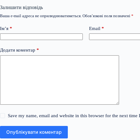
Залишити відповідь
Ваша e-mail адреса не оприлюднюватиметься.
Обов’язкові поля позначені
*
Ім’я
*
Email
*
Додати коментар
*
Save my name, email and website in this browser for the next time
Опублікувати коментар