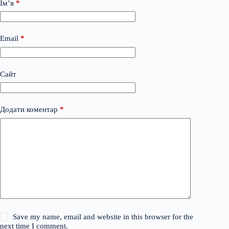
Ім’я
*
Email
*
Сайт
Додати коментар
*
Save my name, email and website in this browser for the
next time I comment.