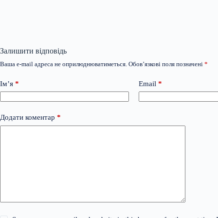
Залишити відповідь
Ваша e-mail адреса не оприлюднюватиметься.
Обов’язкові поля позначені
*
Ім’я
*
Email
*
Додати коментар
*