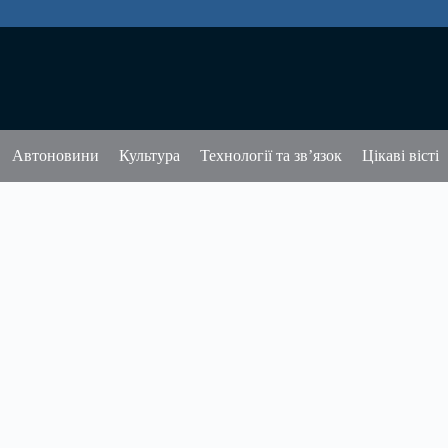
Автоновини
Культура
Технології та зв’язок
Цікаві вісті