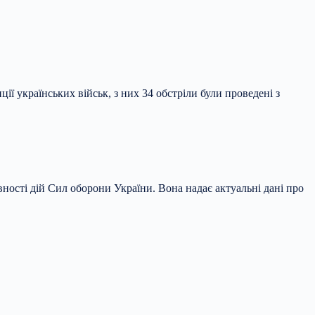
ії українських військ, з них 34 обстріли були проведені з
ності дій Сил оборони України. Вона надає актуальні дані про