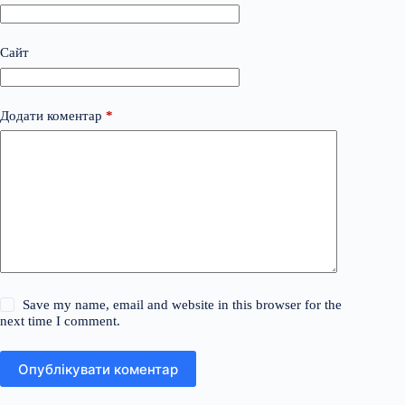
Сайт
Додати коментар
*
Save my name, email and website in this browser for the
next time I comment.
Опублікувати коментар