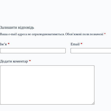
Залишити відповідь
Ваша e-mail адреса не оприлюднюватиметься.
Обов’язкові поля позначені
*
Ім’я
*
Email
*
Додати коментар
*