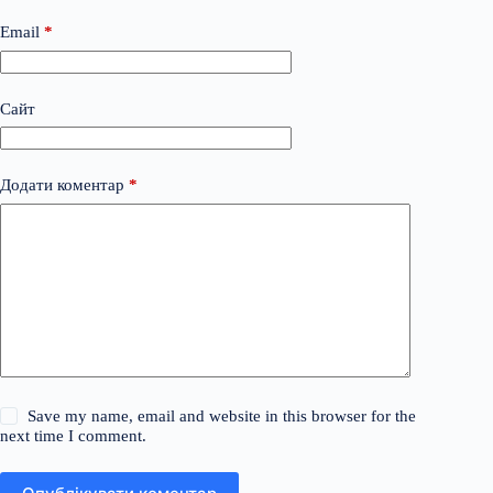
Email
*
Сайт
Додати коментар
*
Save my name, email and website in this browser for the
next time I comment.