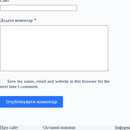
Сайт
Додати коментар
*
Save my name, email and website in this browser for the
next time I comment.
Опублікувати коментар
Про сайт
Останні новини
Інформ