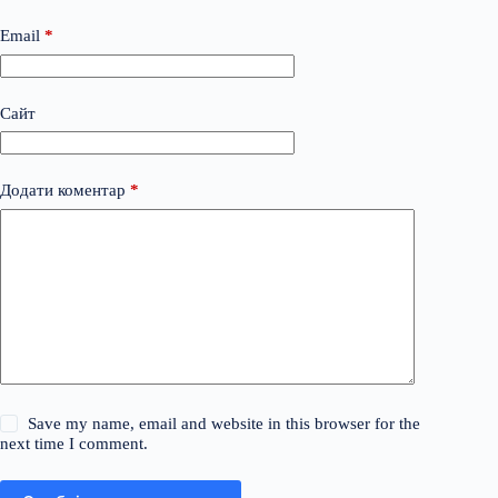
Email
*
Сайт
Додати коментар
*
Save my name, email and website in this browser for the
next time I comment.