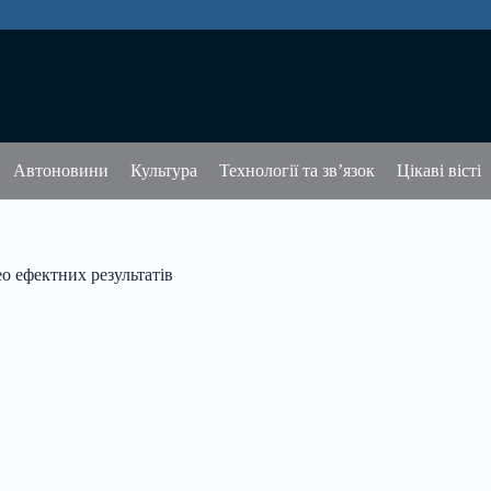
Автоновини
Культура
Технології та зв’язок
Цікаві вісті
о ефектних результатів