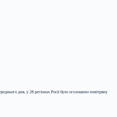
реднього дня, у 28 регіонах Росії було оголошено повітряну