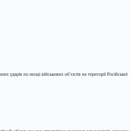
 ударів по низці військових об’єктів на території Російської