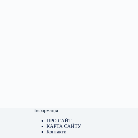
Інформація
ПРО САЙТ
КАРТА САЙТУ
Контакти