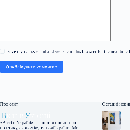
Save my name, email and website in this browser for the next time
Опублікувати коментар
Про сайт
Останні нови
«Вісті в Україні» — портал новин про
політику, економіку та події країни. Ми