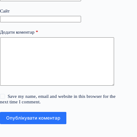
Сайт
Додати коментар
*
Save my name, email and website in this browser for the
next time I comment.
Опублікувати коментар