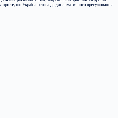
я про те, що Україна готова до дипломатичного врегулювання