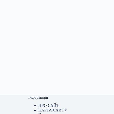
Інформація
ПРО САЙТ
КАРТА САЙТУ