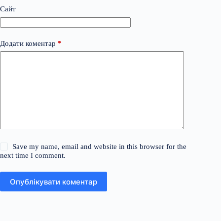
Сайт
Додати коментар
*
Save my name, email and website in this browser for the
next time I comment.
Опублікувати коментар