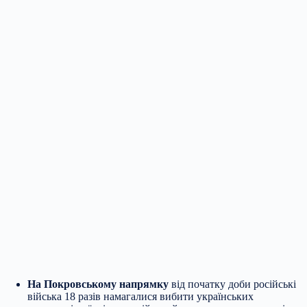
На Покровському напрямку
від початку доби російські
війська 18 разів намагалися вибити українських