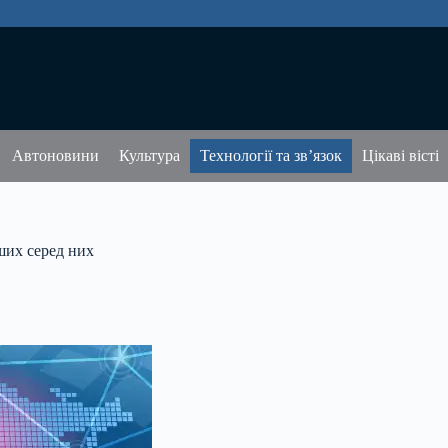
Автоновини
Культура
Технології та зв’язок
Цікаві вісті
ших серед них