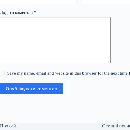
Додати коментар
*
Save my name, email and website in this browser for the next time
Опублікувати коментар
Про сайт
Останні нови