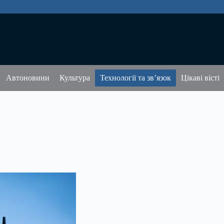
Автоновини
Культура
Технології та зв’язок
Цікаві вісті