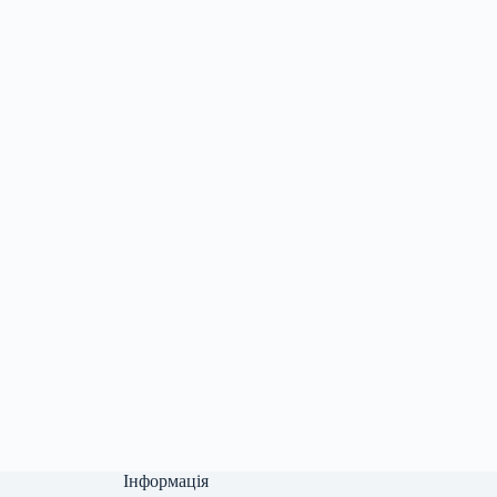
Інформація