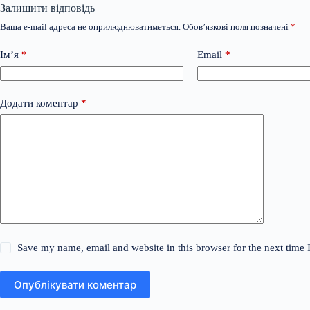
Залишити відповідь
Ваша e-mail адреса не оприлюднюватиметься.
Обов’язкові поля позначені
*
Ім’я
*
Email
*
Додати коментар
*
Save my name, email and website in this browser for the next time
Опублікувати коментар