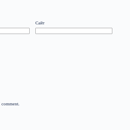
Сайт
 I comment.