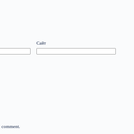
Сайт
 I comment.