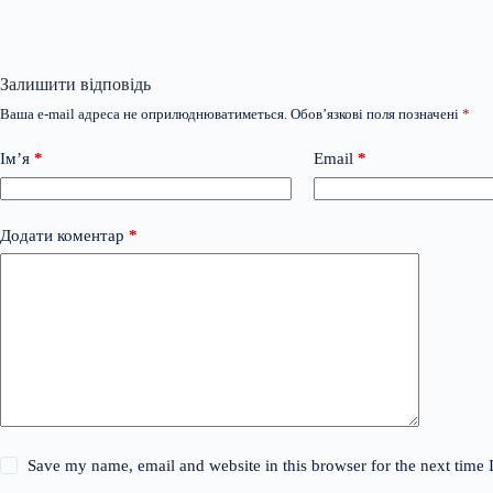
Залишити відповідь
Ваша e-mail адреса не оприлюднюватиметься.
Обов’язкові поля позначені
*
Ім’я
*
Email
*
Додати коментар
*
Save my name, email and website in this browser for the next time