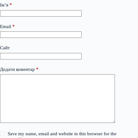
Ім’я
*
Email
*
Сайт
Додати коментар
*
Save my name, email and website in this browser for the