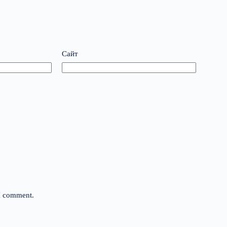
Сайт
 I comment.