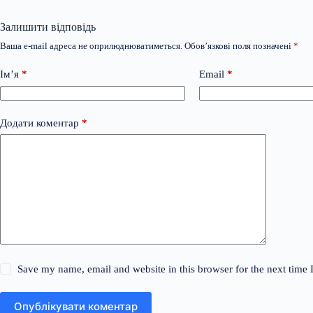
Залишити відповідь
Ваша e-mail адреса не оприлюднюватиметься.
Обов’язкові поля позначені
*
Ім’я
*
Email
*
Додати коментар
*
Save my name, email and website in this browser for the next time
Опублікувати коментар