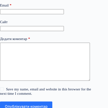
Email
*
Сайт
Додати коментар
*
Save my name, email and website in this browser for the
next time I comment.
Опублікувати коментар