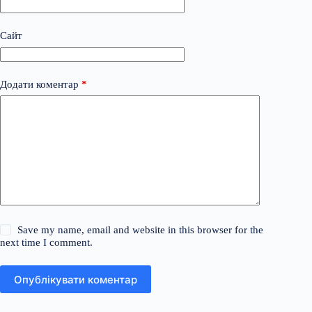
Сайт
Додати коментар
*
Save my name, email and website in this browser for the
next time I comment.
Опублікувати коментар