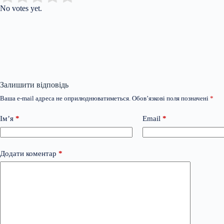
No votes yet.
Залишити відповідь
Ваша e-mail адреса не оприлюднюватиметься.
Обов’язкові поля позначені
*
Ім’я
*
Email
*
Додати коментар
*