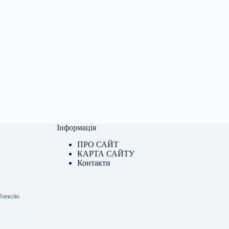
Інформація
ПРО САЙТ
КАРТА САЙТУ
Контакти
 Олексію