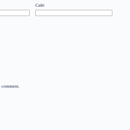
Сайт
 I comment.