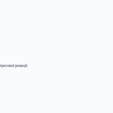
ресової реакції.