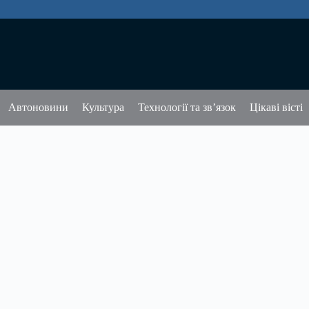
Автоновини
Культура
Технології та зв’язок
Цікаві вісті