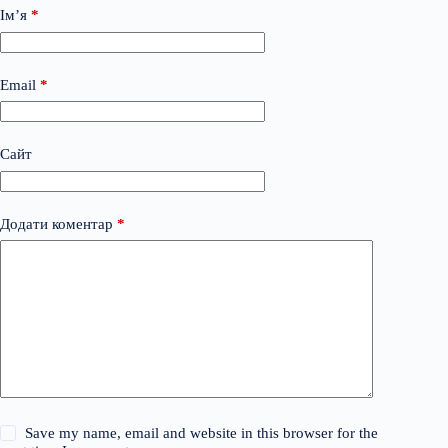
Ім’я
*
Email
*
Сайт
Додати коментар
*
Save my name, email and website in this browser for the