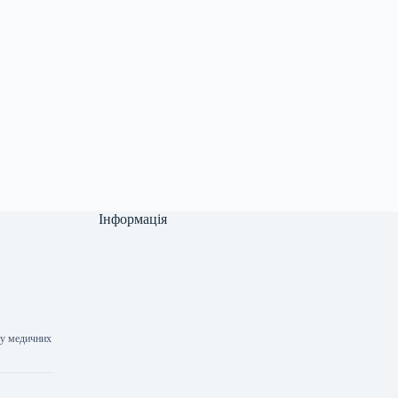
Інформація
 у медичних