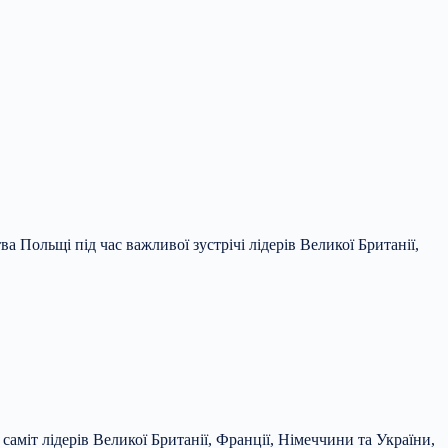
Польщі під час важливої зустрічі лідерів Великої Британії,
аміт лідерів Великої Британії, Франції, Німеччини та України,