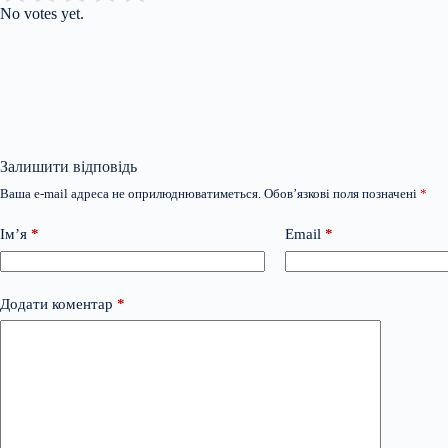
No votes yet.
Залишити відповідь
Ваша e-mail адреса не оприлюднюватиметься.
Обов’язкові поля позначені
*
Ім’я
*
Email
*
Додати коментар
*