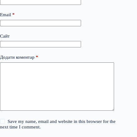
Email
*
Сайт
Додати коментар
*
Save my name, email and website in this browser for the
next time I comment.