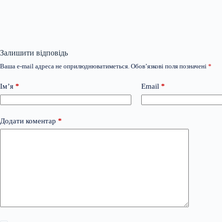
Залишити відповідь
Ваша e-mail адреса не оприлюднюватиметься.
Обов’язкові поля позначені
*
Ім’я
*
Email
*
Додати коментар
*