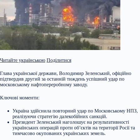
Читайте українською
Поділитися
Глава української держави, Володимир Зеленський, офіційно
підтвердив другий за останній тиждень успішний удар по
московському нафтопереробному заводу.
Ключові моменти:
Україна здійснила повторний удар по Московському НПЗ,
реалізуючи стратегію далекобійних санкцій.
Президент Зеленський наголошує на результативності
українських операцій проти об’єктів на території Росії та
тимчасово окупованих українських земель.