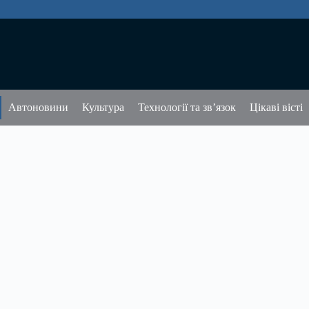
Автоновини
Культура
Технології та зв’язок
Цікаві вісті