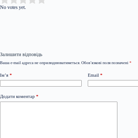
No votes yet.
Залишити відповідь
Ваша e-mail адреса не оприлюднюватиметься.
Обов’язкові поля позначені
*
Ім’я
*
Email
*
Додати коментар
*