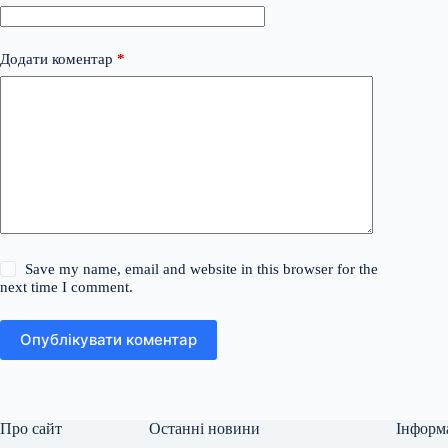
Додати коментар
*
Save my name, email and website in this browser for the
next time I comment.
Опублікувати коментар
Про сайт
Останні новини
Інформ