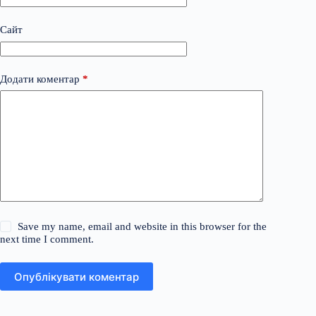
Сайт
Додати коментар
*
Save my name, email and website in this browser for the
next time I comment.
Опублікувати коментар