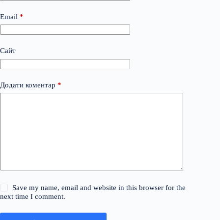
Email
*
Сайт
Додати коментар
*
Save my name, email and website in this browser for the
next time I comment.