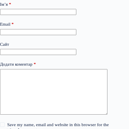
Ім’я
*
Email
*
Сайт
Додати коментар
*
Save my name, email and website in this browser for the