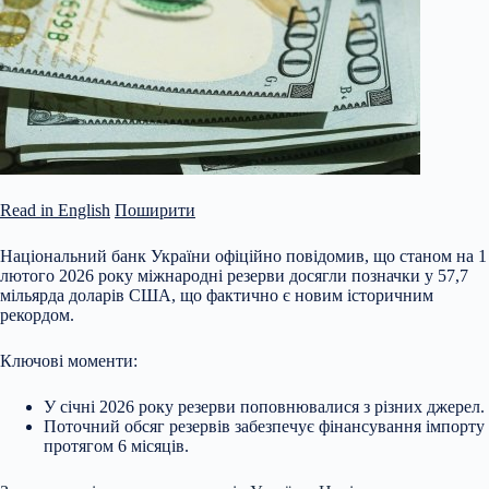
Read in English
Поширити
Національний банк України офіційно повідомив, що станом на 1
лютого 2026 року міжнародні резерви досягли позначки у 57,7
мільярда доларів США, що фактично є новим історичним
рекордом.
Ключові моменти:
У січні 2026 року резерви поповнювалися з різних джерел.
Поточний обсяг резервів забезпечує фінансування імпорту
протягом 6 місяців.