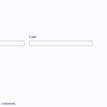
Сайт
 I comment.