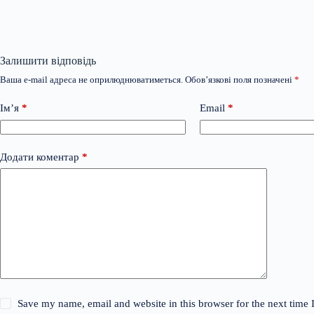
Залишити відповідь
Ваша e-mail адреса не оприлюднюватиметься.
Обов’язкові поля позначені
*
Ім’я
*
Email
*
Додати коментар
*
Save my name, email and website in this browser for the next time