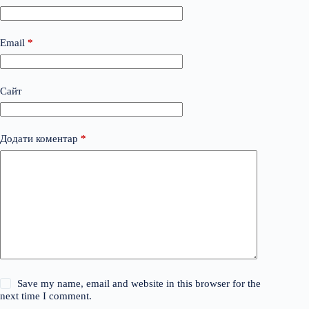
Email
*
Сайт
Додати коментар
*
Save my name, email and website in this browser for the
next time I comment.