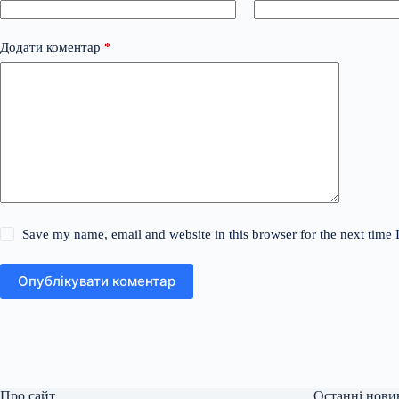
Додати коментар
*
Save my name, email and website in this browser for the next time
Опублікувати коментар
Про сайт
Останні нови