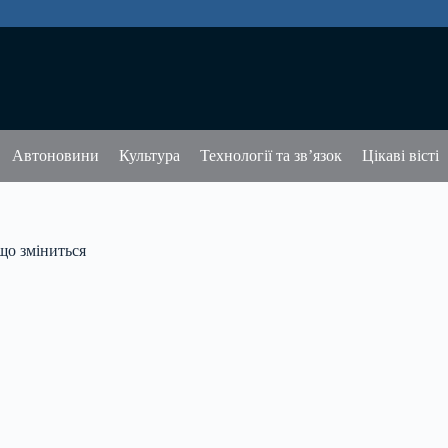
Автоновини
Культура
Технології та зв’язок
Цікаві вісті
що зміниться