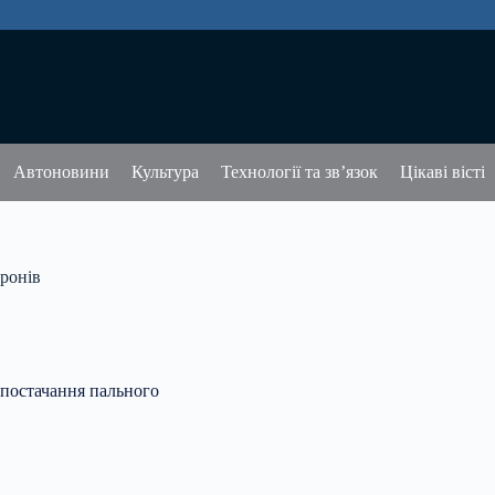
Автоновини
Культура
Технології та зв’язок
Цікаві вісті
ронів
постачання пального