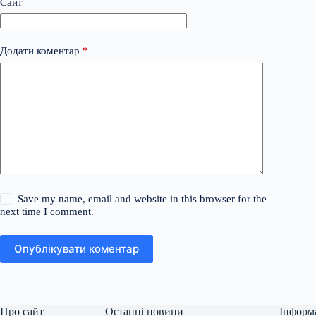
Сайт
Додати коментар
*
Save my name, email and website in this browser for the
next time I comment.
Опублікувати коментар
Про сайт
Останні новини
Інформ