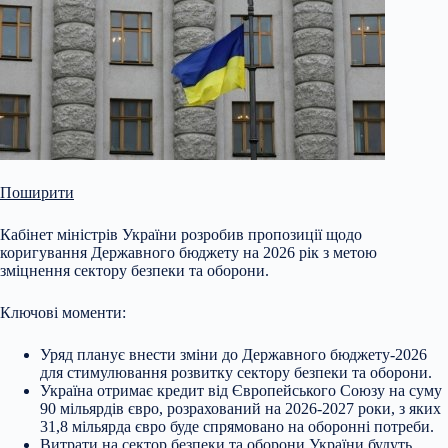
Поширити
Кабінет міністрів України розробив пропозиції щодо
коригування Державного бюджету на 2026 рік з метою
зміцнення сектору безпеки та оборони
.
Ключові моменти:
Уряд планує внести зміни до Державного бюджету-2026
для стимулювання розвитку сектору безпеки та оборони.
Україна отримає кредит від Європейського Союзу на суму
90 мільярдів євро, розрахований на 2026-2027 роки, з яких
31,8 мільярда євро буде спрямовано на оборонні потреби.
Витрати на сектор безпеки та оборони України будуть