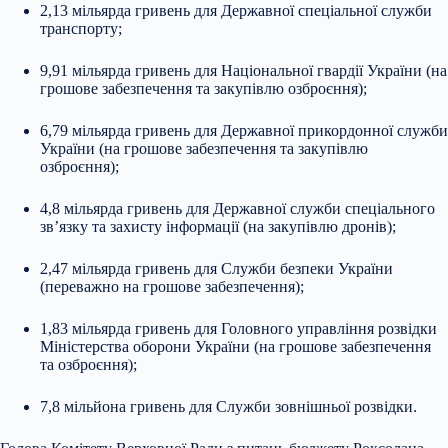
2,13 мільярда гривень для Державної спеціальної служби
транспорту;
9,91 мільярда гривень для Національної гвардії України (на
грошове забезпечення та закупівлю озброєння);
6,79 мільярда гривень для Державної прикордонної служби
України (на грошове забезпечення та закупівлю
озброєння);
4,8 мільярда гривень для Державної служби спеціального
зв’язку та захисту інформації (на закупівлю дронів);
2,47 мільярда гривень для Служби безпеки України
(переважно на грошове забезпечення);
1,83 мільярда гривень для Головного управління розвідки
Міністерства оборони України (на грошове забезпечення
та озброєння);
7,8 мільйона гривень для Служби зовнішньої розвідки.