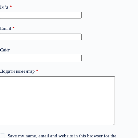
Ім’я
*
Email
*
Сайт
Додати коментар
*
Save my name, email and website in this browser for the