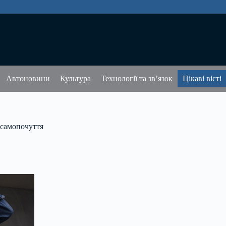
Автоновини
Культура
Технології та зв’язок
Цікаві вісті
 самопочуття