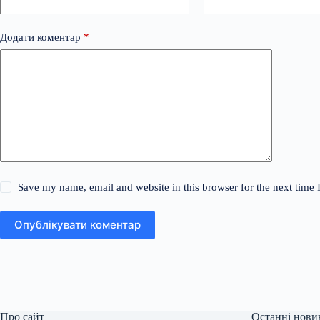
Додати коментар
*
Save my name, email and website in this browser for the next time
Опублікувати коментар
Про сайт
Останні нови